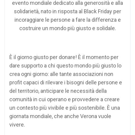
evento mondiale dedicato alla generosità e alla
solidarietà, nato in risposta al Black Friday per
incoraggiare le persone a fare la differenza e
costruire un mondo più giusto e solidale.
È il giorno giusto per donare! È il momento per
dare supporto a chi questo mondo più giusto lo
crea ogni giorno: alle tante associazioni non
profit capaci di rilevare i bisogni delle persone e
del territorio, anticipare le necessità della
comunità in cui operano e provvedere a creare
un contesto più vivibile e più sostenibile. È una
giornata mondiale, che anche Verona vuole
vivere.