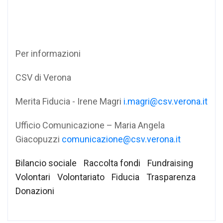
Per informazioni
CSV di Verona
Merita Fiducia - Irene Magri
i.magri@csv.verona.it
Ufficio Comunicazione – Maria Angela
Giacopuzzi
comunicazione@csv.verona.it
Bilancio sociale
Raccolta fondi
Fundraising
Volontari
Volontariato
Fiducia
Trasparenza
Donazioni