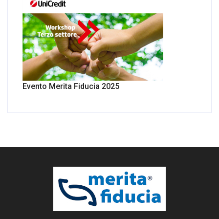
Evento Merita Fiducia 2025