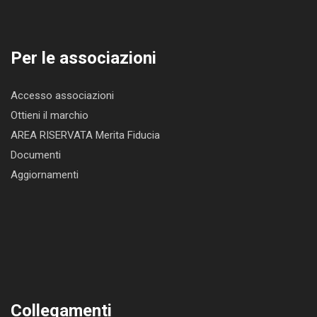
Per le associazioni
Accesso associazioni
Ottieni il marchio
AREA RISERVATA Merita Fiducia
Documenti
Aggiornamenti
Collegamenti