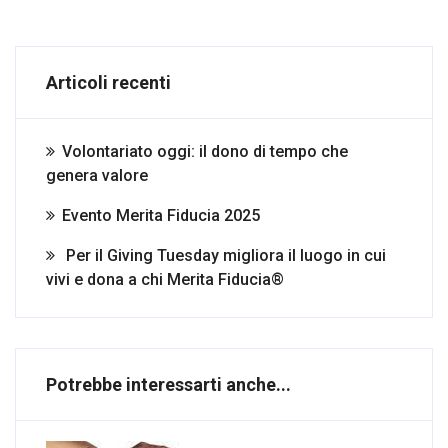
Articoli recenti
Volontariato oggi: il dono di tempo che
genera valore
Evento Merita Fiducia 2025
Per il Giving Tuesday migliora il luogo in cui
vivi e dona a chi Merita Fiducia®
Potrebbe interessarti anche...