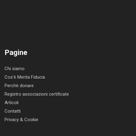
Pagine
Chi siamo
Cos'è Merita Fiducia
Perchè donare
Registro associazioni certificate
Articoli
Contatti
Privacy & Cookie