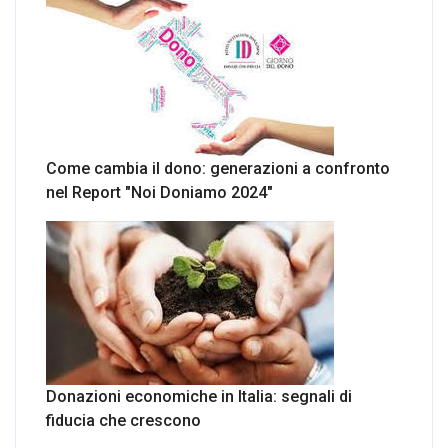
Come cambia il dono: generazioni a confronto
nel Report "Noi Doniamo 2024"
Donazioni economiche in Italia: segnali di
fiducia che crescono