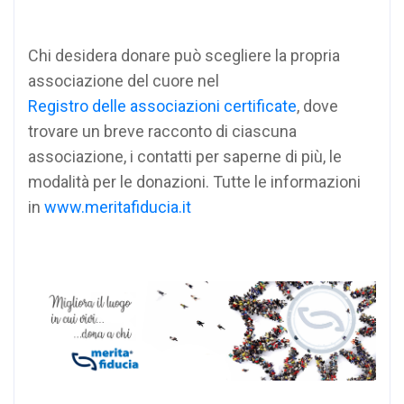
Chi desidera donare può scegliere la propria
associazione del cuore nel
Registro delle associazioni certificate
, dove
trovare un breve racconto di ciascuna
associazione, i contatti per saperne di più, le
modalità per le donazioni. Tutte le informazioni
in
www.meritafiducia.it