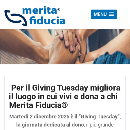
MENU
Per il Giving Tuesday migliora
il luogo in cui vivi e dona a chi
Merita Fiducia®
Martedì 2 dicembre 2025 è il “Giving Tuesday”,
la giornata dedicata al dono
, il più grande