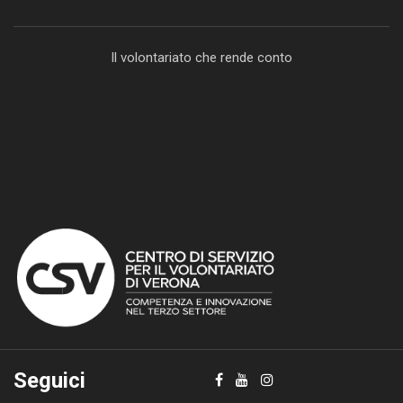
Il volontariato che rende conto
Seguici