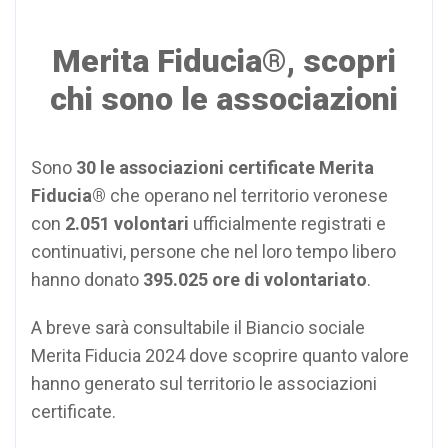
Merita Fiducia®, scopri
chi sono le associazioni
Sono
30 le associazioni certificate Merita
Fiducia®
che operano nel territorio veronese
con
2.051 volontari
ufficialmente registrati e
continuativi, persone che nel loro tempo libero
hanno donato
395.025
ore di volontariato
.
A breve sarà consultabile il Biancio sociale
Merita Fiducia 2024 dove scoprire quanto valore
hanno generato sul territorio le associazioni
certificate.