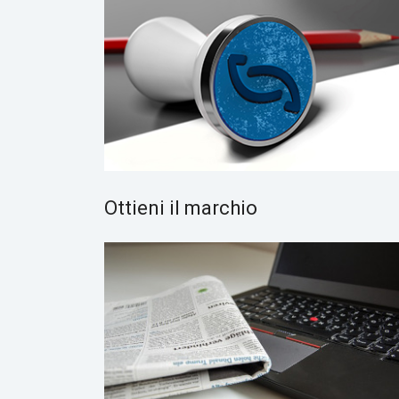
Ottieni il marchio