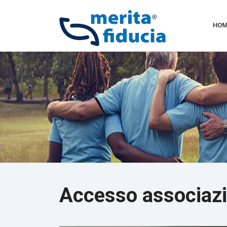
HOM
Accesso associazi