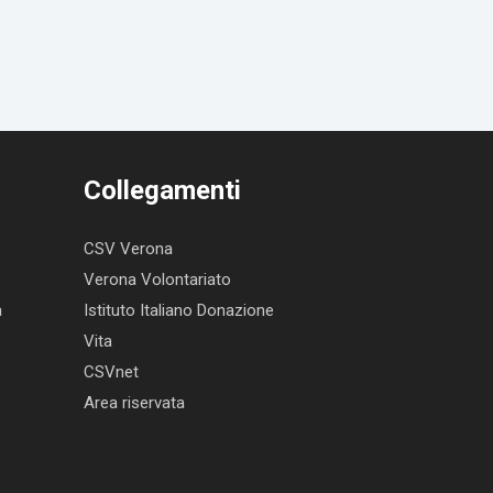
Collegamenti
CSV Verona
Verona Volontariato
a
Istituto Italiano Donazione
Vita
CSVnet
Area riservata