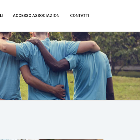
LI
ACCESSO ASSOCIAZIONI
CONTATTI