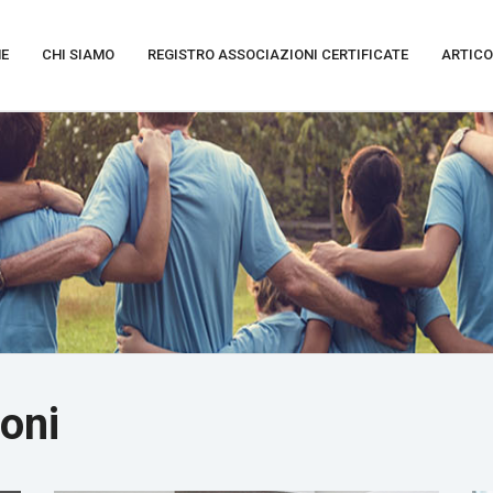
E
CHI SIAMO
REGISTRO ASSOCIAZIONI CERTIFICATE
ARTICO
oni