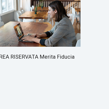
REA RISERVATA Merita Fiducia